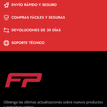
ENVÍO RÁPIDO Y SEGURO
COMPRAS FÁCILES Y SEGURAS
DEVOLUCIONES DE 30 DÍAS
SOPORTE TÉCNICO
Obtenga las últimas actualizaciones sobre nuevos productos
y próximas ventas.