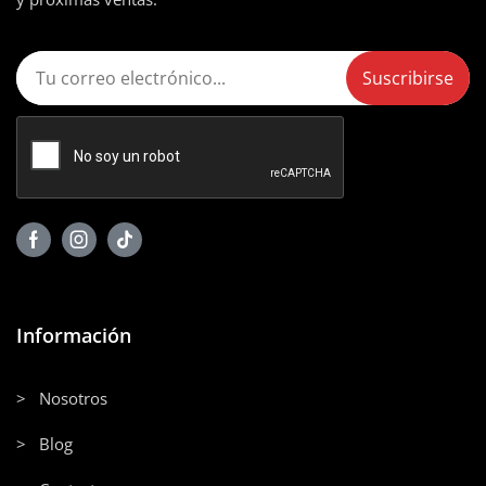
Información
> Nosotros
> Blog