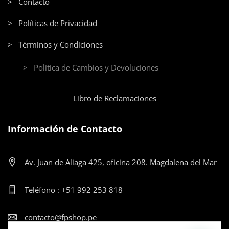
> Contacto
> Políticas de Privacidad
> Términos y Condiciones
> Política de Cambios y Devoluciones
Libro de Reclamaciones
Información de Contacto
Av. Juan de Aliaga 425, oficina 208. Magdalena del Mar
Teléfono : +51 992 253 818
contacto@fpshop.pe