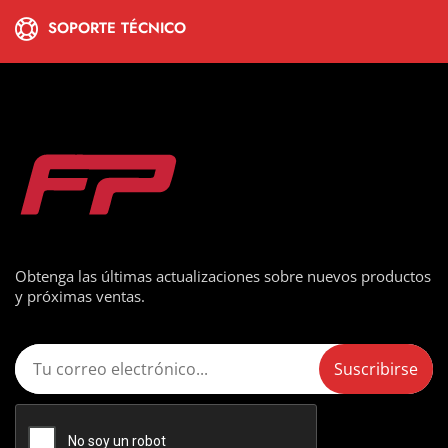
SOPORTE TÉCNICO
Obtenga las últimas actualizaciones sobre nuevos productos
y próximas ventas.