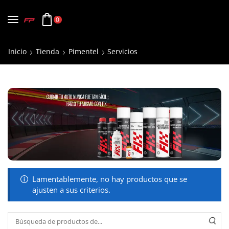
0
Inicio
Tienda
Pimentel
Servicios
Lamentablemente, no hay productos que se
ajusten a sus criterios.