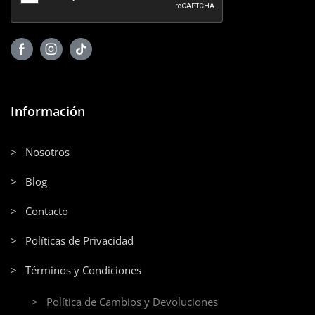
Información
> Nosotros
> Blog
> Contacto
> Políticas de Privacidad
> Términos y Condiciones
> Política de Cambios y Devoluciones