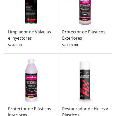
Limpiador de Válvulas
Protector de Plásticos
e Inyectores
Exteriores
S/
48.00
S/
118.00
Protector de Plásticos
Restaurador de Hules y
Interiores
Plásticos