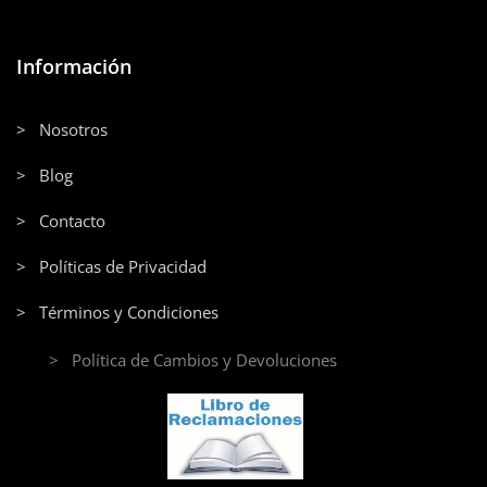
Información
> Nosotros
> Blog
> Contacto
> Políticas de Privacidad
> Términos y Condiciones
> Política de Cambios y Devoluciones