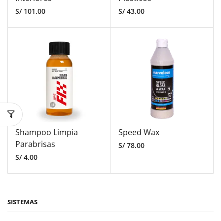
S/
101.00
S/
43.00
Shampoo Limpia
Speed Wax
Parabrisas
S/
78.00
S/
4.00
SISTEMAS