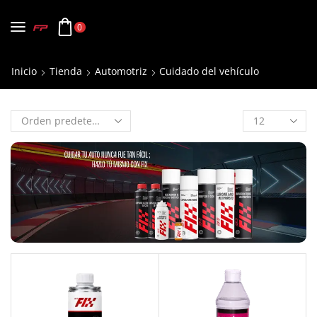
0
Inicio
Tienda
Automotriz
Cuidado del vehículo