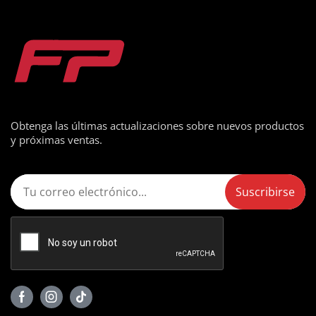
Obtenga las últimas actualizaciones sobre nuevos productos
y próximas ventas.