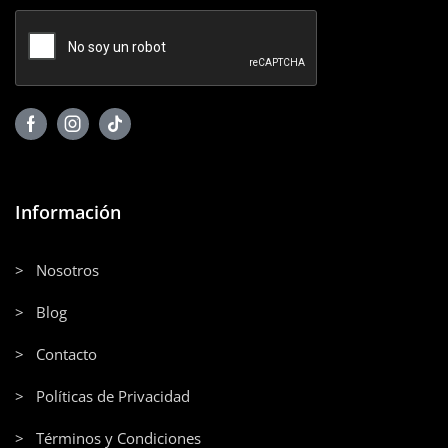
Información
> Nosotros
> Blog
> Contacto
> Políticas de Privacidad
> Términos y Condiciones