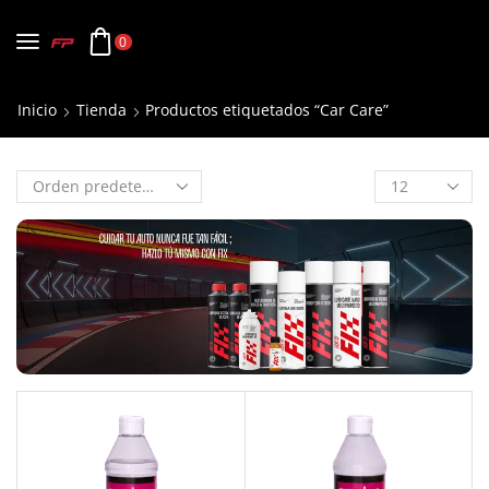
0
Inicio
Tienda
Productos etiquetados “Car Care”