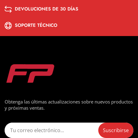
DEVOLUCIONES DE 30 DÍAS
SOPORTE TÉCNICO
Obtenga las últimas actualizaciones sobre nuevos productos
y próximas ventas.