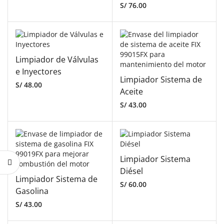
S/
76.00
Limpiador de Válvulas
e Inyectores
Limpiador Sistema de
S/
48.00
Aceite
S/
43.00
Limpiador Sistema
Diésel
Limpiador Sistema de
S/
60.00
Gasolina
S/
43.00