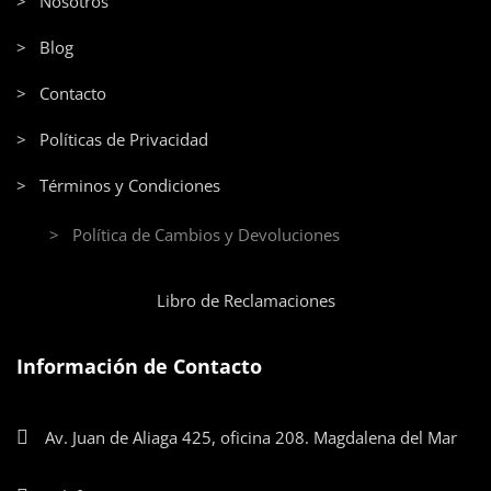
> Nosotros
> Blog
> Contacto
> Políticas de Privacidad
> Términos y Condiciones
> Política de Cambios y Devoluciones
Libro de Reclamaciones
Información de Contacto
Av. Juan de Aliaga 425, oficina 208. Magdalena del Mar