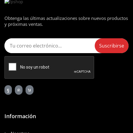
Obtenga las últimas actualizaciones sobre nuevos productos
y próximas ventas.
Información