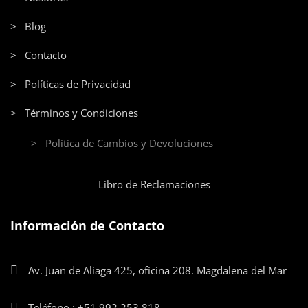
> Blog
> Contacto
> Políticas de Privacidad
> Términos y Condiciones
> Política de Cambios y Devoluciones
Libro de Reclamaciones
Información de Contacto
Av. Juan de Aliaga 425, oficina 208. Magdalena del Mar
Teléfono : +51 992 253 818