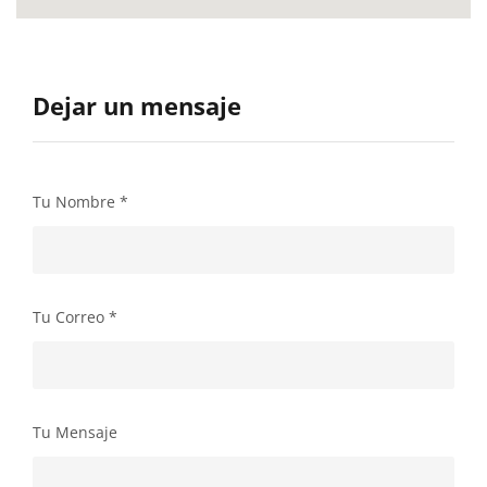
Dejar un mensaje
Tu Nombre
*
Tu Correo
*
Tu Mensaje