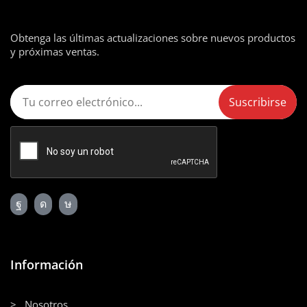
Obtenga las últimas actualizaciones sobre nuevos productos
y próximas ventas.
Información
> Nosotros