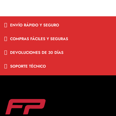
FPSHOP
COMPRAR AHORA
ENVÍO RÁPIDO Y SEGURO
COMPRAS FÁCILES Y SEGURAS
DEVOLUCIONES DE 30 DÍAS
SOPORTE TÉCNICO