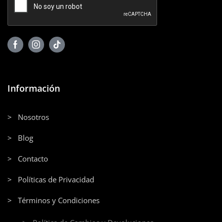
Información
> Nosotros
> Blog
> Contacto
> Políticas de Privacidad
> Términos y Condiciones