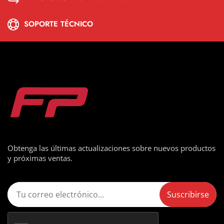
SOPORTE TÉCNICO
Obtenga las últimas actualizaciones sobre nuevos productos
y próximas ventas.