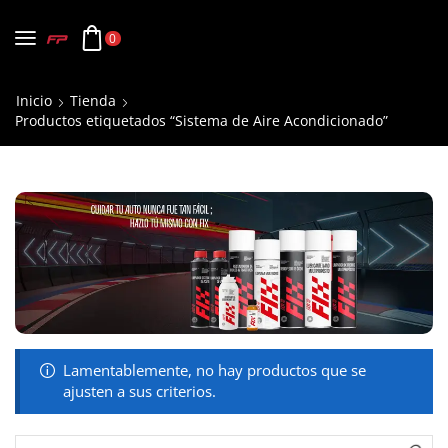
0
Inicio
Tienda
Productos etiquetados “Sistema de Aire Acondicionado”
Lamentablemente, no hay productos que se
ajusten a sus criterios.