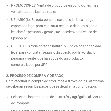
PROMOCIONES: Venta de productos en condiciones más
ventajosas que las habituales.
USUARIO(S): Es toda persona natural o jurídica, tengan
capacidad legal para contratar según lo dispuesto por la
legislación peruana vigente, que accede y/o hace uso de
Fpshop.pe.
CLIENTE: Es toda persona natural o jurídica con capacidad
legal para contratar según lo dispuesto por la legislación
peruana vigente, que ha adquirido un producto
comercializado por JPC.
2. PROCESO DE COMPRA Y DE PAGO
Para efectuar la compra de productos a través de la Plataforma,
se deberán seguir los pasos que se detallan a continuación:
Selecciona los productos de tu interés y agrégalos al Carrito
de Compras.
En el Carrito de Compras podrás visualizar y editar la