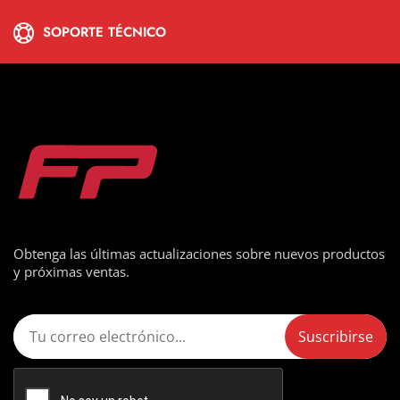
SOPORTE TÉCNICO
Obtenga las últimas actualizaciones sobre nuevos productos
y próximas ventas.