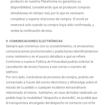
producto en nuestra Plataforma no garantiza su
disponibilidad, considerando que se producen compras
simultáneas en tiempo real, por lo que es necesario
completar y superar el proceso de compra. El stock se
reservará solo cuando tu compra haya sido confirmada, y
reciba la notificación de esta.
9. COMUNICACIONES ELECTRÓNICAS
Siempre que contemos con tu consentimiento, te enviaremos
comunicaciones promocionales o publicitarias identificándonos
como remitente y en el asunto detallará a qué se refiere.
Conforme a nuestra Política de Privacidad podrás solicitar la
cancelación de envíos futuros a ese correo o número de
teléfono.
Por otro lado, tratándose de procesos de compra, podrás ser
contactado a través del correo electrónico y WhatsApp sobre el
estado de tu pedido o cualquier incidente extraordinario
relacionado al mismo. Asimismo, en caso de haber realizado un
pedido bajo la modalidad “despacho a domicilio”, es posible que
el transportista encargado del despacho te contacte con el fin