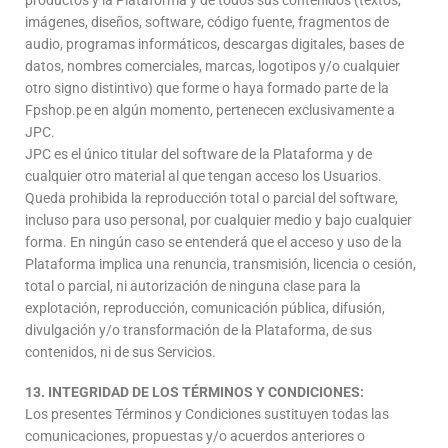
imágenes, diseños, software, código fuente, fragmentos de
audio, programas informáticos, descargas digitales, bases de
datos, nombres comerciales, marcas, logotipos y/o cualquier
otro signo distintivo) que forme o haya formado parte de la
Fpshop.pe en algún momento, pertenecen exclusivamente a
JPC.
JPC es el único titular del software de la Plataforma y de
cualquier otro material al que tengan acceso los Usuarios.
Queda prohibida la reproducción total o parcial del software,
incluso para uso personal, por cualquier medio y bajo cualquier
forma. En ningún caso se entenderá que el acceso y uso de la
Plataforma implica una renuncia, transmisión, licencia o cesión,
total o parcial, ni autorización de ninguna clase para la
explotación, reproducción, comunicación pública, difusión,
divulgación y/o transformación de la Plataforma, de sus
contenidos, ni de sus Servicios.
13. INTEGRIDAD DE LOS TÉRMINOS Y CONDICIONES:
Los presentes Términos y Condiciones sustituyen todas las
comunicaciones, propuestas y/o acuerdos anteriores o