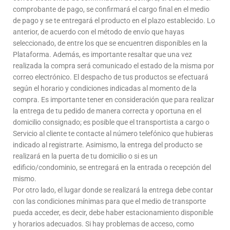
comprobante de pago, se confirmará el cargo final en el medio
de pago y se te entregará el producto en el plazo establecido. Lo
anterior, de acuerdo con el método de envío que hayas
seleccionado, de entre los que se encuentren disponibles en la
Plataforma. Además, es importante resaltar que una vez
realizada la compra será comunicado el estado de la misma por
correo electrónico. El despacho de tus productos se efectuará
según el horario y condiciones indicadas al momento de la
compra. Es importante tener en consideración que para realizar
la entrega de tu pedido de manera correcta y oportuna en el
domicilio consignado; es posible que el transportista a cargo o
Servicio al cliente te contacte al número telefónico que hubieras
indicado al registrarte. Asimismo, la entrega del producto se
realizará en la puerta de tu domicilio o si es un
edificio/condominio, se entregará en la entrada o recepción del
mismo.
Por otro lado, el lugar donde se realizará la entrega debe contar
con las condiciones mínimas para que el medio de transporte
pueda acceder, es decir, debe haber estacionamiento disponible
y horarios adecuados. Si hay problemas de acceso, como