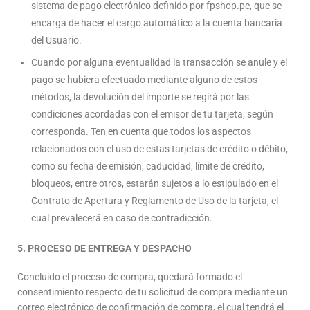
sistema de pago electrónico definido por fpshop.pe, que se
encarga de hacer el cargo automático a la cuenta bancaria
del Usuario.
Cuando por alguna eventualidad la transacción se anule y el
pago se hubiera efectuado mediante alguno de estos
métodos, la devolución del importe se regirá por las
condiciones acordadas con el emisor de tu tarjeta, según
corresponda. Ten en cuenta que todos los aspectos
relacionados con el uso de estas tarjetas de crédito o débito,
como su fecha de emisión, caducidad, límite de crédito,
bloqueos, entre otros, estarán sujetos a lo estipulado en el
Contrato de Apertura y Reglamento de Uso de la tarjeta, el
cual prevalecerá en caso de contradicción.
5.
PROCESO DE ENTREGA Y DESPACHO
Concluido el proceso de compra, quedará formado el
consentimiento respecto de tu solicitud de compra mediante un
correo electrónico de confirmación de compra, el cual tendrá el