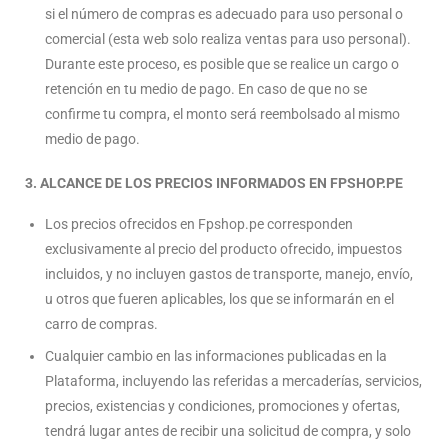
si el número de compras es adecuado para uso personal o
comercial (esta web solo realiza ventas para uso personal).
Durante este proceso, es posible que se realice un cargo o
retención en tu medio de pago. En caso de que no se
confirme tu compra, el monto será reembolsado al mismo
medio de pago.
3. ALCANCE DE LOS PRECIOS INFORMADOS EN FPSHOP.PE
Los precios ofrecidos en Fpshop.pe corresponden
exclusivamente al precio del producto ofrecido, impuestos
incluidos, y no incluyen gastos de transporte, manejo, envío,
u otros que fueren aplicables, los que se informarán en el
carro de compras.
Cualquier cambio en las informaciones publicadas en la
Plataforma, incluyendo las referidas a mercaderías, servicios,
precios, existencias y condiciones, promociones y ofertas,
tendrá lugar antes de recibir una solicitud de compra, y solo