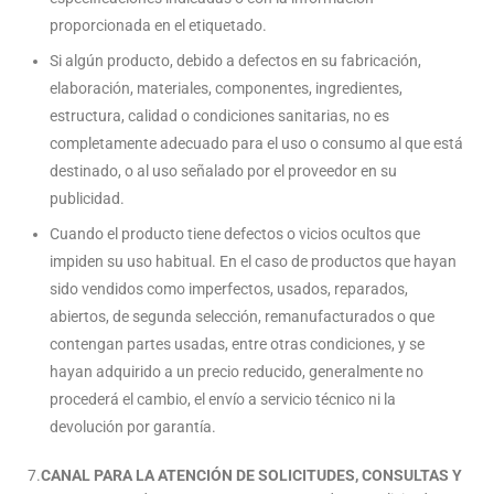
proporcionada en el etiquetado.
Si algún producto, debido a defectos en su fabricación,
elaboración, materiales, componentes, ingredientes,
estructura, calidad o condiciones sanitarias, no es
completamente adecuado para el uso o consumo al que está
destinado, o al uso señalado por el proveedor en su
publicidad.
Cuando el producto tiene defectos o vicios ocultos que
impiden su uso habitual. En el caso de productos que hayan
sido vendidos como imperfectos, usados, reparados,
abiertos, de segunda selección, remanufacturados o que
contengan partes usadas, entre otras condiciones, y se
hayan adquirido a un precio reducido, generalmente no
procederá el cambio, el envío a servicio técnico ni la
devolución por garantía.
7.
CANAL PARA LA ATENCIÓN DE SOLICITUDES, CONSULTAS Y