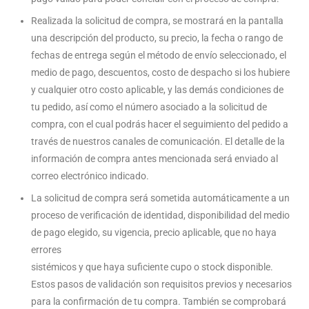
Realizada la solicitud de compra, se mostrará en la pantalla
una descripción del producto, su precio, la fecha o rango de
fechas de entrega según el método de envío seleccionado, el
medio de pago, descuentos, costo de despacho si los hubiere
y cualquier otro costo aplicable, y las demás condiciones de
tu pedido, así como el número asociado a la solicitud de
compra, con el cual podrás hacer el seguimiento del pedido a
través de nuestros canales de comunicación. El detalle de la
información de compra antes mencionada será enviado al
correo electrónico indicado.
La solicitud de compra será sometida automáticamente a un
proceso de verificación de identidad, disponibilidad del medio
de pago elegido, su vigencia, precio aplicable, que no haya
errores
sistémicos y que haya suficiente cupo o stock disponible.
Estos pasos de validación son requisitos previos y necesarios
para la confirmación de tu compra. También se comprobará