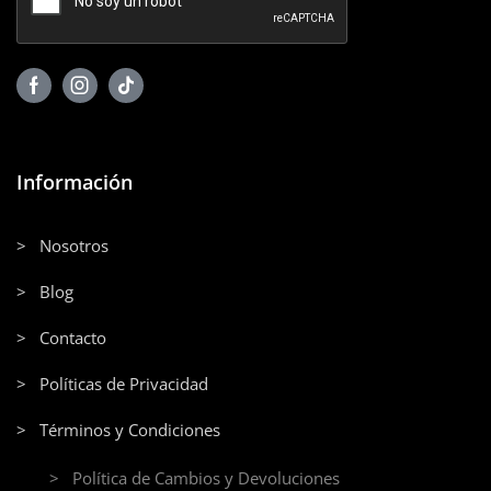
Información
> Nosotros
> Blog
> Contacto
> Políticas de Privacidad
> Términos y Condiciones
> Política de Cambios y Devoluciones