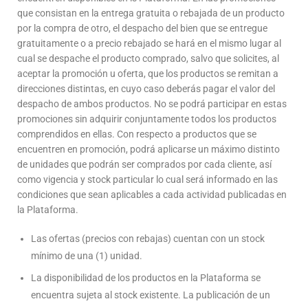
que consistan en la entrega gratuita o rebajada de un producto
por la compra de otro, el despacho del bien que se entregue
gratuitamente o a precio rebajado se hará en el mismo lugar al
cual se despache el producto comprado, salvo que solicites, al
aceptar la promoción u oferta, que los productos se remitan a
direcciones distintas, en cuyo caso deberás pagar el valor del
despacho de ambos productos. No se podrá participar en estas
promociones sin adquirir conjuntamente todos los productos
comprendidos en ellas. Con respecto a productos que se
encuentren en promoción, podrá aplicarse un máximo distinto
de unidades que podrán ser comprados por cada cliente, así
como vigencia y stock particular lo cual será informado en las
condiciones que sean aplicables a cada actividad publicadas en
la Plataforma.
Las ofertas (precios con rebajas) cuentan con un stock
mínimo de una (1) unidad.
La disponibilidad de los productos en la Plataforma se
encuentra sujeta al stock existente. La publicación de un