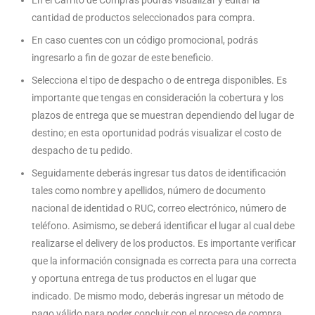
cantidad de productos seleccionados para compra.
En caso cuentes con un código promocional, podrás
ingresarlo a fin de gozar de este beneficio.
Selecciona el tipo de despacho o de entrega disponibles. Es
importante que tengas en consideración la cobertura y los
plazos de entrega que se muestran dependiendo del lugar de
destino; en esta oportunidad podrás visualizar el costo de
despacho de tu pedido.
Seguidamente deberás ingresar tus datos de identificación
tales como nombre y apellidos, número de documento
nacional de identidad o RUC, correo electrónico, número de
teléfono. Asimismo, se deberá identificar el lugar al cual debe
realizarse el delivery de los productos. Es importante verificar
que la información consignada es correcta para una correcta
y oportuna entrega de tus productos en el lugar que
indicado. De mismo modo, deberás ingresar un método de
pago válido para poder concluir con el proceso de compra.