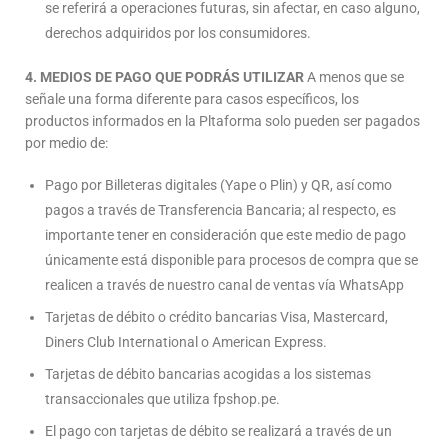
se referirá a operaciones futuras, sin afectar, en caso alguno,
derechos adquiridos por los consumidores.
4.
MEDIOS DE PAGO QUE PODRÁS UTILIZAR
A menos que se
señale una forma diferente para casos específicos, los
productos informados en la Pltaforma solo pueden ser pagados
por medio de:
Pago por Billeteras digitales (Yape o Plin) y QR, así como
pagos a través de Transferencia Bancaria; al respecto, es
importante tener en consideración que este medio de pago
únicamente está disponible para procesos de compra que se
realicen a través de nuestro canal de ventas vía WhatsApp
Tarjetas de débito o crédito bancarias Visa, Mastercard,
Diners Club International o American Express.
Tarjetas de débito bancarias acogidas a los sistemas
transaccionales que utiliza fpshop.pe.
El pago con tarjetas de débito se realizará a través de un