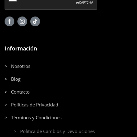
Información
> Nosotros
> Blog
> Contacto
> Políticas de Privacidad
> Términos y Condiciones
> Política de Cambios y Devoluciones