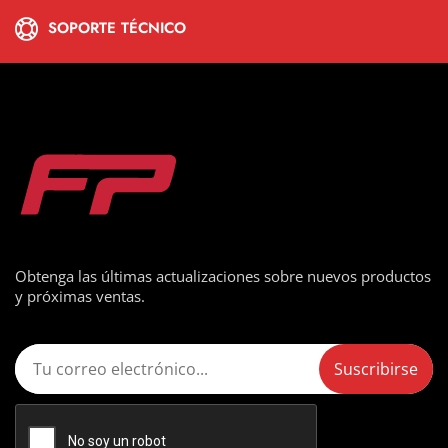
SOPORTE TÉCNICO
Obtenga las últimas actualizaciones sobre nuevos productos
y próximas ventas.