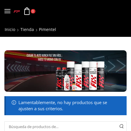
0
Inicio
Tienda
Pimentel
Lamentablemente, no hay productos que se
ajusten a sus criterios.