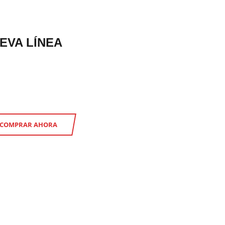
EVA LÍNEA
COMPRAR AHORA