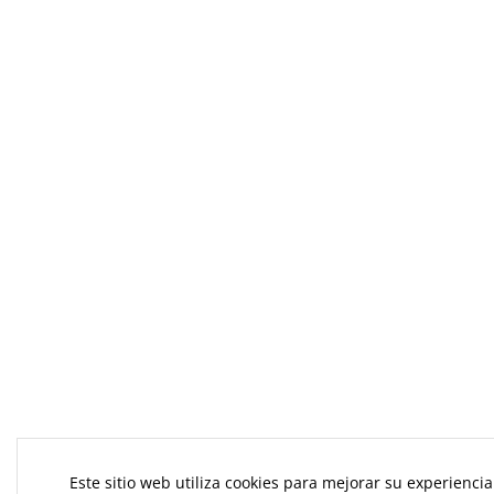
Este sitio web utiliza cookies para mejorar su experiencia