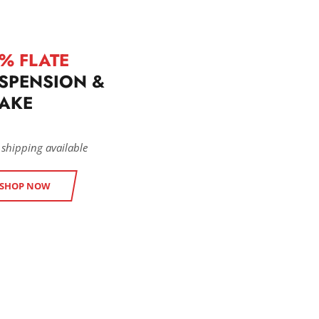
% FLATE
SPENSION &
AKE
 shipping available
SHOP NOW